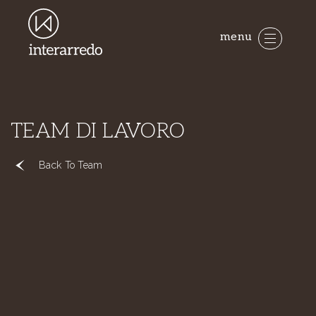
menu
TEAM DI LAVORO
Back To Team